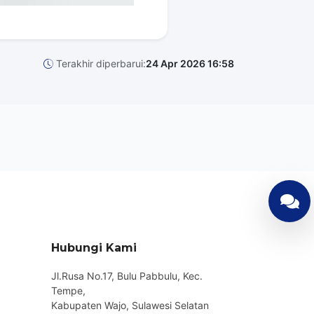
Terakhir diperbarui:
24 Apr 2026 16:58
Hubungi Kami
Jl.Rusa No.17, Bulu Pabbulu, Kec.
Tempe,
Kabupaten Wajo, Sulawesi Selatan