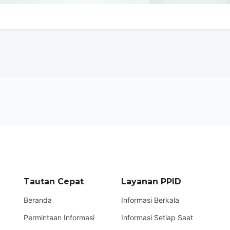
Tautan Cepat
Layanan PPID
Beranda
Informasi Berkala
Permintaan Informasi
Informasi Setiap Saat