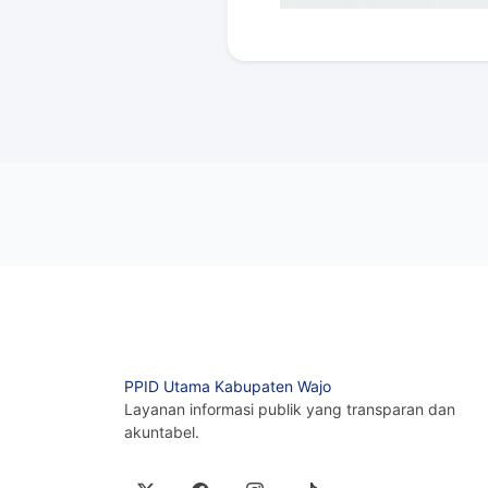
PPID Utama Kabupaten Wajo
Layanan informasi publik yang transparan dan
akuntabel.