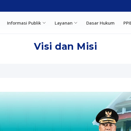
Informasi Publik
Layanan
Dasar Hukum
PPI
Visi dan Misi